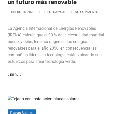
un futuro más renovable
FEBRERO 16, 2023
ELECTRA29310
NO COMMENTS
La Agencia Internacional de Energías Renovables
(IRENA) calcula que el 90 % de la electricidad mundial
puede, y debe, tener su origen en las energías
renovables para el año 2050, en consecuencia las
compañías líderes en tecnología están volcando sus
esfuerzos para crear tecnología verde.
LEER...
Placas Solares