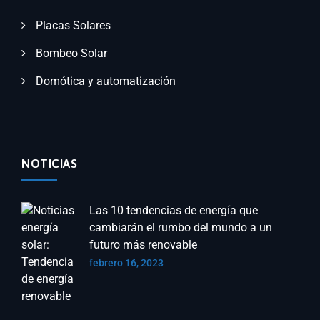
Placas Solares
Bombeo Solar
Domótica y automatización
NOTICIAS
Las 10 tendencias de energía que
cambiarán el rumbo del mundo a un
futuro más renovable
febrero 16, 2023