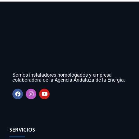
Somos instaladores homologados y empresa
colaboradora de la Agencia Andaluza de la Energía.
SERVICIOS