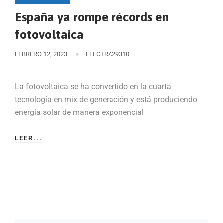
España ya rompe récords en
fotovoltaica
FEBRERO 12, 2023
ELECTRA29310
La fotovoltaica se ha convertido en la cuarta
tecnología en mix de generación y está produciendo
energía solar de manera exponencial
LEER...