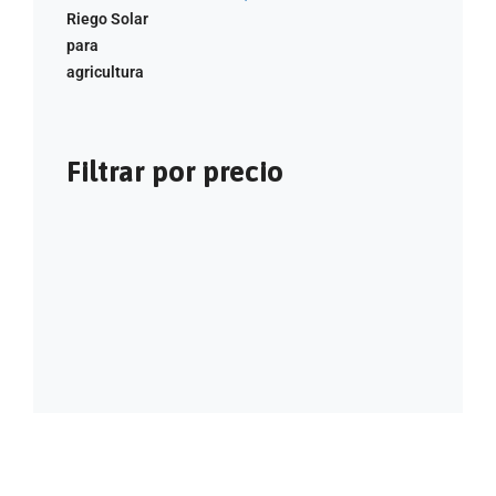
Filtrar por precio