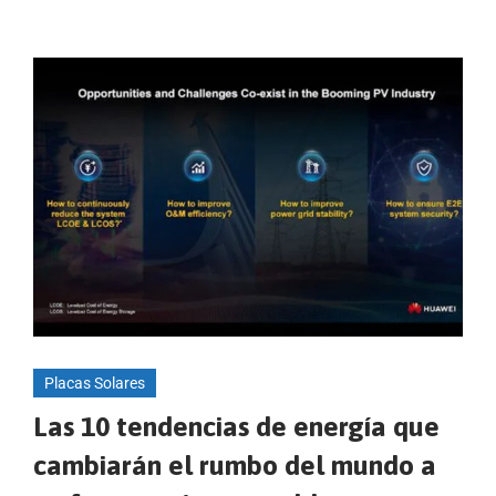
Placas Solares
Las 10 tendencias de energía que
cambiarán el rumbo del mundo a