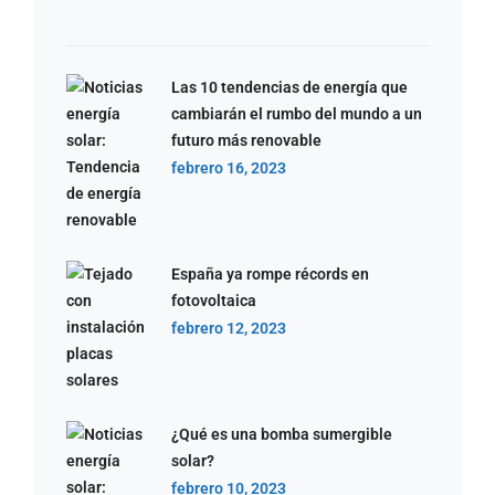
Las 10 tendencias de energía que
cambiarán el rumbo del mundo a un
futuro más renovable
febrero 16, 2023
España ya rompe récords en
fotovoltaica
febrero 12, 2023
¿Qué es una bomba sumergible
solar?
febrero 10, 2023